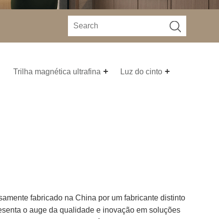
Trilha magnética ultrafina
Luz do cinto
osamente fabricado na China por um fabricante distinto
presenta o auge da qualidade e inovação em soluções