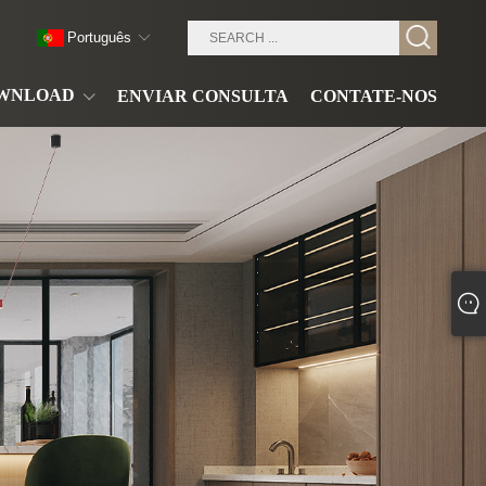
Português
WNLOAD
ENVIAR CONSULTA
CONTATE-NOS