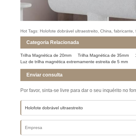
Hot Tags: Holofote dobrável ultraestreito, China, fabricante
Categoria Relacionada
Trilha Magnética de 20mm
Trilha Magnética de 35mm
Luz de trilha magnética extremamente estreita de 5 mm
Enviar consulta
Por favor, sinta-se livre para dar o seu inquérito no