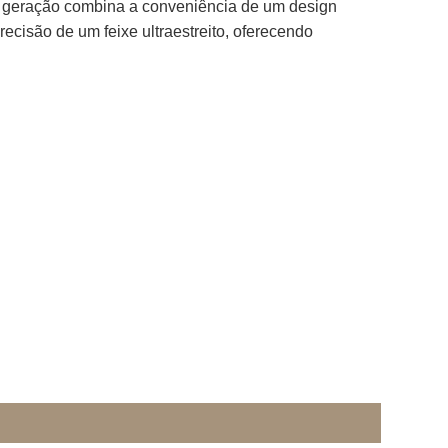
ima geração combina a conveniência de um design
ecisão de um feixe ultraestreito, oferecendo