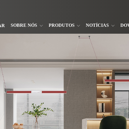
SOBRE NÓS
PRODUTOS
NOTÍCIAS
DO
AR