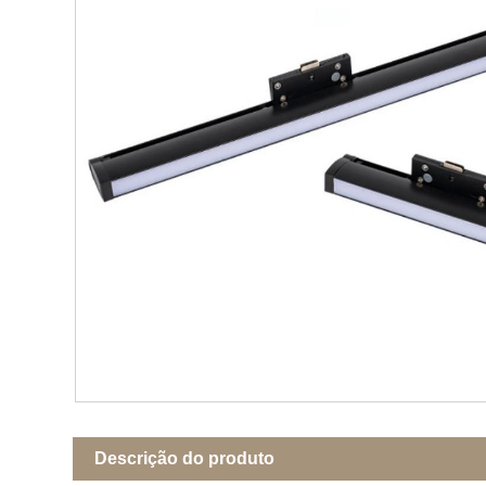
Descrição do produto