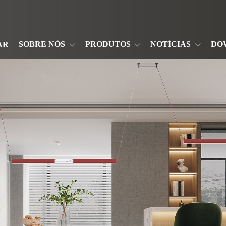
SOBRE NÓS
PRODUTOS
NOTÍCIAS
DO
AR