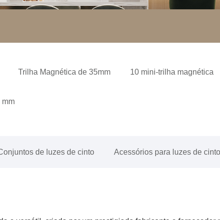
Trilha Magnética de 35mm
10 mini-trilha magnética
 5 mm
Conjuntos de luzes de cinto
Acessórios para luzes de cint