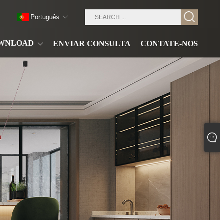
Português
WNLOAD
ENVIAR CONSULTA
CONTATE-NOS