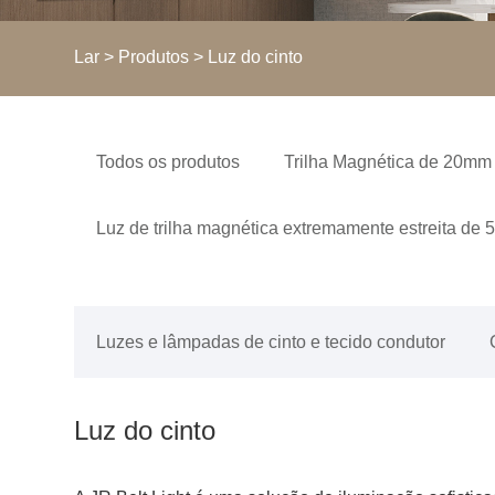
Lar
>
Produtos
> Luz do cinto
Todos os produtos
Trilha Magnética de 20mm
Luz de trilha magnética extremamente estreita de
Luzes e lâmpadas de cinto e tecido condutor
Luz do cinto