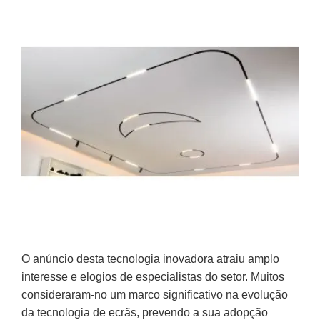
O anúncio desta tecnologia inovadora atraiu amplo
interesse e elogios de especialistas do setor. Muitos
consideraram-no um marco significativo na evolução
da tecnologia de ecrãs, prevendo a sua adopção