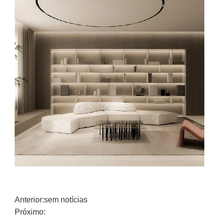
Anterior:
sem notícias
Próximo: