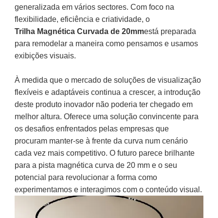
generalizada em vários sectores. Com foco na
flexibilidade, eficiência e criatividade, o
Trilha Magnética Curvada de 20mm
está preparada
para remodelar a maneira como pensamos e usamos
exibições visuais.
À medida que o mercado de soluções de visualização
flexíveis e adaptáveis ​​continua a crescer, a introdução
deste produto inovador não poderia ter chegado em
melhor altura. Oferece uma solução convincente para
os desafios enfrentados pelas empresas que
procuram manter-se à frente da curva num cenário
cada vez mais competitivo. O futuro parece brilhante
para a pista magnética curva de 20 mm e o seu
potencial para revolucionar a forma como
experimentamos e interagimos com o conteúdo visual.