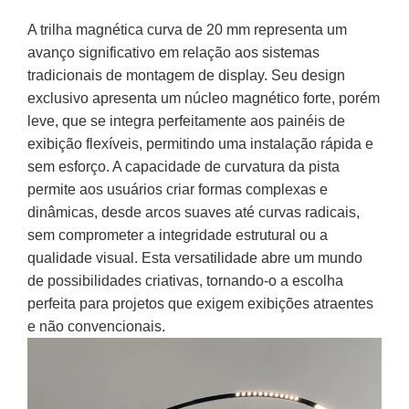
A trilha magnética curva de 20 mm representa um
avanço significativo em relação aos sistemas
tradicionais de montagem de display. Seu design
exclusivo apresenta um núcleo magnético forte, porém
leve, que se integra perfeitamente aos painéis de
exibição flexíveis, permitindo uma instalação rápida e
sem esforço. A capacidade de curvatura da pista
permite aos usuários criar formas complexas e
dinâmicas, desde arcos suaves até curvas radicais,
sem comprometer a integridade estrutural ou a
qualidade visual. Esta versatilidade abre um mundo
de possibilidades criativas, tornando-o a escolha
perfeita para projetos que exigem exibições atraentes
e não convencionais.