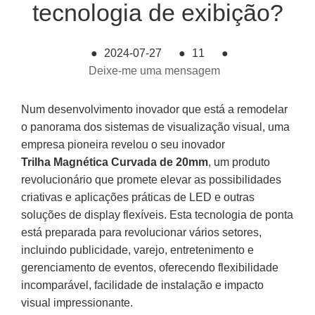
tecnologia de exibição?
●
2024-07-27
●
11
●
Deixe-me uma mensagem
Num desenvolvimento inovador que está a remodelar
o panorama dos sistemas de visualização visual, uma
empresa pioneira revelou o seu inovador
Trilha Magnética Curvada de 20mm
, um produto
revolucionário que promete elevar as possibilidades
criativas e aplicações práticas de LED e outras
soluções de display flexíveis. Esta tecnologia de ponta
está preparada para revolucionar vários setores,
incluindo publicidade, varejo, entretenimento e
gerenciamento de eventos, oferecendo flexibilidade
incomparável, facilidade de instalação e impacto
visual impressionante.