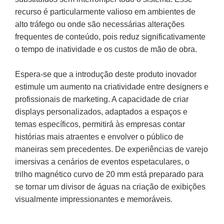
recurso é particularmente valioso em ambientes de
alto tráfego ou onde são necessárias alterações
frequentes de conteúdo, pois reduz significativamente
o tempo de inatividade e os custos de mão de obra.
Espera-se que a introdução deste produto inovador
estimule um aumento na criatividade entre designers e
profissionais de marketing. A capacidade de criar
displays personalizados, adaptados a espaços e
temas específicos, permitirá às empresas contar
histórias mais atraentes e envolver o público de
maneiras sem precedentes. De experiências de varejo
imersivas a cenários de eventos espetaculares, o
trilho magnético curvo de 20 mm está preparado para
se tornar um divisor de águas na criação de exibições
visualmente impressionantes e memoráveis.