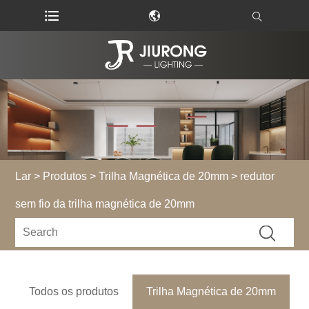
Lar
>
Produtos
>
Trilha Magnética de 20mm
> redutor
sem fio da trilha magnética de 20mm
Todos os produtos
Trilha Magnética de 20mm