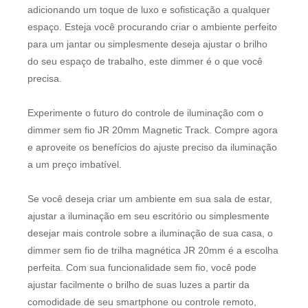
adicionando um toque de luxo e sofisticação a qualquer
espaço. Esteja você procurando criar o ambiente perfeito
para um jantar ou simplesmente deseja ajustar o brilho
do seu espaço de trabalho, este dimmer é o que você
precisa.
Experimente o futuro do controle de iluminação com o
dimmer sem fio JR 20mm Magnetic Track. Compre agora
e aproveite os benefícios do ajuste preciso da iluminação
a um preço imbatível.
Se você deseja criar um ambiente em sua sala de estar,
ajustar a iluminação em seu escritório ou simplesmente
desejar mais controle sobre a iluminação de sua casa, o
dimmer sem fio de trilha magnética JR 20mm é a escolha
perfeita. Com sua funcionalidade sem fio, você pode
ajustar facilmente o brilho de suas luzes a partir da
comodidade de seu smartphone ou controle remoto,