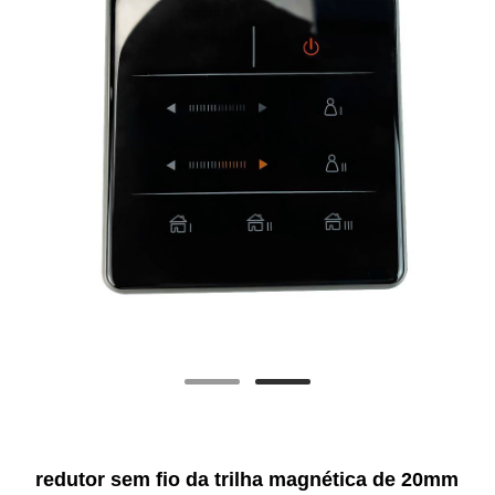
redutor sem fio da trilha magnética de 20mm