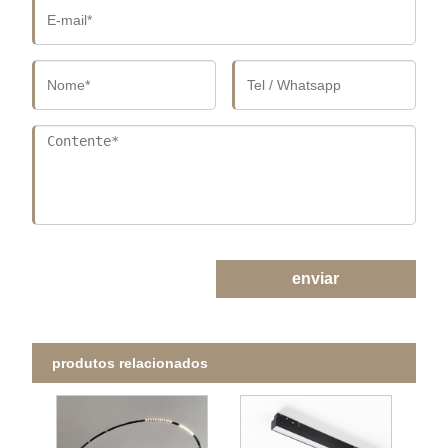
enviar
produtos relacionados