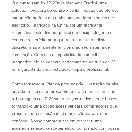
O dimmer sem fio JR 20mm Magnetic Track é uma
solução inovadora de controle de iluminação que oferece
integração perfeita em ambientes modernos de casa e
escritório. Fabricado na China por um fabricante
respeitável, este dimmer possui um design elegante e
compacto, perfeito para quem procura uma adição
discreta, mas altamente funcional ao seu sistema de
iluminação. Com sua compatibilidade com trilho
magnético, ele se conecta perfeitamente ao trilho de 20
mm, garantindo uma instalação limpa e profissional.
Como fornecedor líder de produtos de iluminação de alta
qualidade, nossa empresa oferece o Dimmer sem fio de
trilha magnética JR 20mm a preços incrivelmente baixos,
tornando-o uma opção acessível para compradores que
procuram uma solução de dimerização barata, mas
confiável. Nosso compromisso em oferecer uma
excelente relação custo-benefício, combinado com nossa