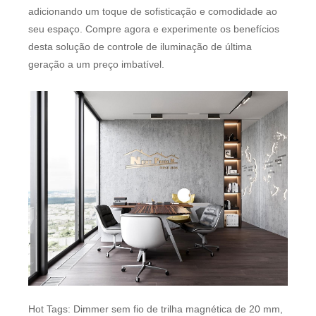
adicionando um toque de sofisticação e comodidade ao
seu espaço. Compre agora e experimente os benefícios
desta solução de controle de iluminação de última
geração a um preço imbatível.
Hot Tags: Dimmer sem fio de trilha magnética de 20 mm,