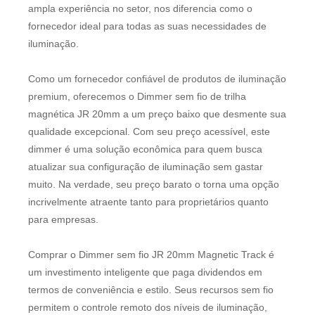
ampla experiência no setor, nos diferencia como o
fornecedor ideal para todas as suas necessidades de
iluminação.
Como um fornecedor confiável de produtos de iluminação
premium, oferecemos o Dimmer sem fio de trilha
magnética JR 20mm a um preço baixo que desmente sua
qualidade excepcional. Com seu preço acessível, este
dimmer é uma solução econômica para quem busca
atualizar sua configuração de iluminação sem gastar
muito. Na verdade, seu preço barato o torna uma opção
incrivelmente atraente tanto para proprietários quanto
para empresas.
Comprar o Dimmer sem fio JR 20mm Magnetic Track é
um investimento inteligente que paga dividendos em
termos de conveniência e estilo. Seus recursos sem fio
permitem o controle remoto dos níveis de iluminação,