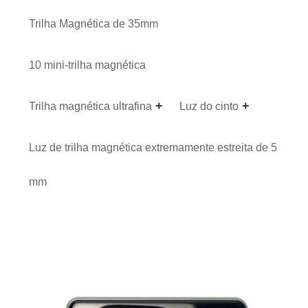
Trilha Magnética de 35mm
10 mini-trilha magnética
Trilha magnética ultrafina
Luz do cinto
Luz de trilha magnética extremamente estreita de 5
mm