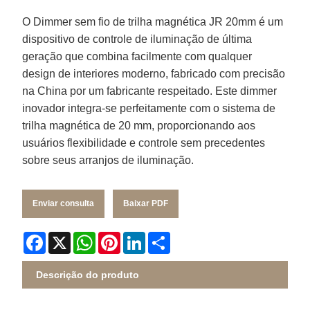
O Dimmer sem fio de trilha magnética JR 20mm é um
dispositivo de controle de iluminação de última
geração que combina facilmente com qualquer
design de interiores moderno, fabricado com precisão
na China por um fabricante respeitado. Este dimmer
inovador integra-se perfeitamente com o sistema de
trilha magnética de 20 mm, proporcionando aos
usuários flexibilidade e controle sem precedentes
sobre seus arranjos de iluminação.
Enviar consulta
Baixar PDF
Facebook
X
WhatsApp
Pinterest
LinkedIn
Share
Descrição do produto