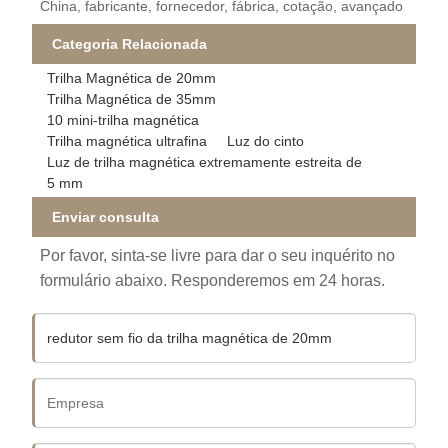
China, fabricante, fornecedor, fábrica, cotação, avançado
Categoria Relacionada
Trilha Magnética de 20mm
Trilha Magnética de 35mm
10 mini-trilha magnética
Trilha magnética ultrafina
Luz do cinto
Luz de trilha magnética extremamente estreita de
5 mm
Enviar consulta
Por favor, sinta-se livre para dar o seu inquérito no
formulário abaixo. Responderemos em 24 horas.